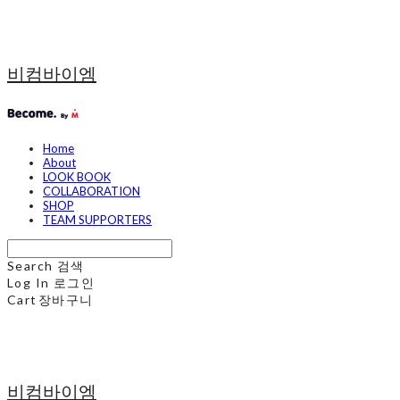
비컴바이엠
Home
About
LOOK BOOK
COLLABORATION
SHOP
TEAM SUPPORTERS
Search
검색
Log In
로그인
Cart
장바구니
비컴바이엠