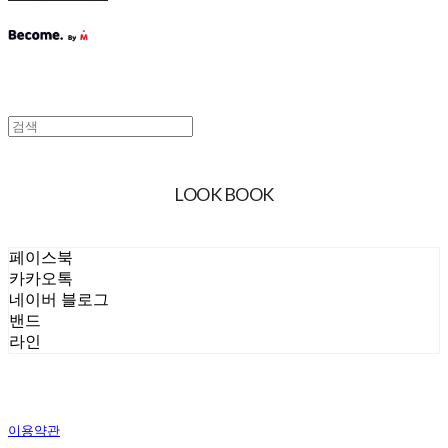
LOOK BOOK
페이스북
카카오톡
네이버 블로그
밴드
라인
이용약관